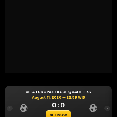
UEFA CHAMPIONS LEAGUE QUALIFIERS
August 11, 2026 — 22:59 WIB
0 : 0
Previous
Next
BET NOW
Union Saint-