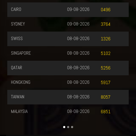
CAIRO
09-08-2026
OR
0496
SYDNEY
09-08-2026
OR
3764
SWISS
08-08-2026
OR
1326
SINGAPORE
08-08-2026
TO
5102
QATAR
08-08-2026
TO
5256
HONGKONG
08-08-2026
TO
5917
TAIWAN
08-08-2026
TO
8057
MALAYSIA
08-08-2026
TO
6851