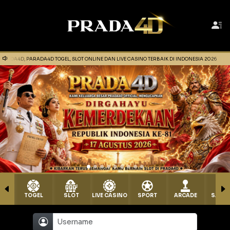
D, PARADA4D TOGEL, SLOT ONLINE DAN LIVE CASINO TERBAIK DI INDONESIA 2026
TOGEL
SLOT
LIVE CASINO
SPORT
ARCADE
SABU