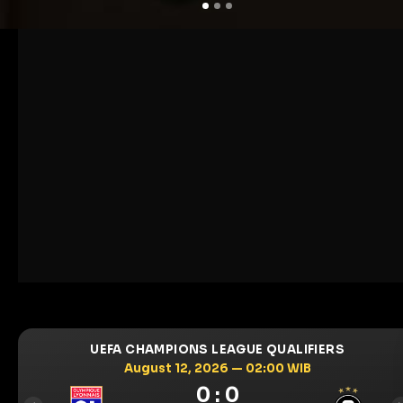
UALIFIERS
UEFA CHAMPIONS LEAGUE Q
00 WIB
August 12, 2026 — 01:3
0 : 0