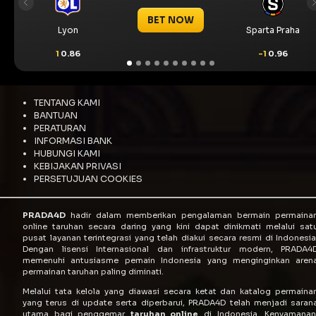
Previous
BET NOW
Sparta Praha
SK Sturm Graz
-1
0.96
-0.5
0.95
TENTANG KAMI
BANTUAN
PERATURAN
INFORMASI BANK
HUBUNGI KAMI
KEBIJAKAN PRIVASI
PERSETUJUAN COOKIES
PRADA4D
hadir dalam memberikan pengalaman bermain permaina
online taruhan secara daring yang kini dapat dinikmati melalui sat
pusat layanan terintegrasi yang telah diakui secara resmi di Indonesia
Dengan lisensi Internasional dan infrastruktur modern, PRADA4
memenuhi antusiasme pemain Indonesia yang menginginkan aren
permainan taruhan paling diminati.
Melalui tata kelola yang diawasi secara ketat dan katalog permaina
yang terus di update serta diperbarui, PRADA4D telah menjadi saran
utama bagi penggemar
taruhan online
di Indonesia. Kenyamanan