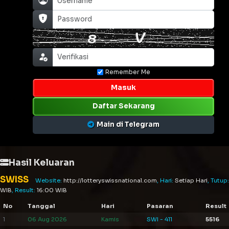
Remember Me
Masuk
Daftar Sekarang
Main di Telegram
Hasil Keluaran
SWISS
Website:
http://lotteryswissnational.com
, Hari:
Setiap Hari
, Tutup
WIB
, Result:
16:00 WIB
No
Tanggal
Hari
Pasaran
Result
1
06 Aug 2026
Kamis
SWI - 411
5516