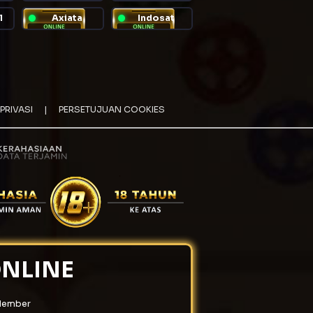
l
Axiata
Indosat
PRIVASI
|
PERSETUJUAN COOKIES
NLINE
ember