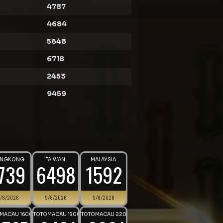
4787
4684
5648
6718
2453
9459
NGKONG
TAIWAN
MALAYSIA
739
6498
1592
/8/2026
5/8/2026
5/8/2026
MACAU 1600
TOTOMACAU 1900
TOTOMACAU 2200