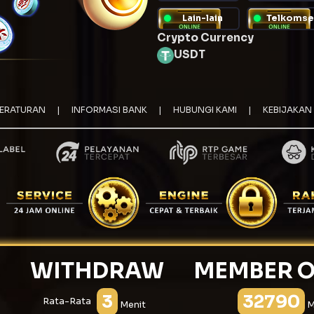
Lain-lain
Telkomse
Crypto Currency
USDT
PERATURAN
|
INFORMASI BANK
|
HUBUNGI KAMI
|
KEBIJAKAN 
WITHDRAW
MEMBER O
3
32790
Rata-Rata
Menit
M