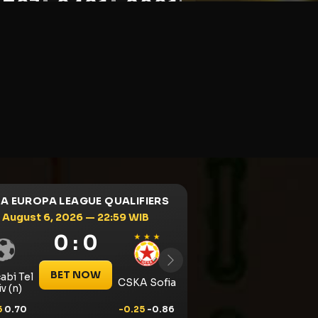
0597
9401
0991
6/8/2026
5/8/2026
5/8/2026
FA EUROPA LEAGUE QUALIFIERS
August 7, 2026 — 00:00 WIB
0 : 0
Next
BET NOW
Hradec
Besiktas
alove
5
-0.80
0.25
0.64