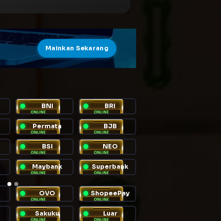
Mainkan Sekarang
llobank
OVO
ShopeePay
Sakuku
Luar