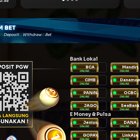
M BET
Deposit
Withdraw
Bet
Bank Lokal
Mandiri
BNI
BRI
A
Danamon
Permata
BJB
OCBC
BSI
NEO
SeaBank
Maybank
Superbank
E Money & Pulsa
Jenius
DANA
GOPAY
LinkAja