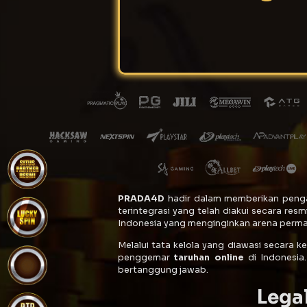
PRADA4D
hadir dalam memberikan pengal
terintegrasi yang telah diakui secara re
Indonesia yang menginginkan arena permai
Melalui tata kelola yang diawasi secara 
penggemar
taruhan online
di Indonesia
bertanggung jawab.
Lega