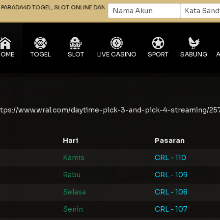
4D TOGEL, SLOT ONLINE DAN LIVE CASINO TERBAIK DI INDONESIA 2026
HOME
TOGEL
SLOT
LIVE CASINO
SPORT
SABUNG
ttps://www.wral.com/daytime-pick-3-and-pick-4-streaming/2
Hari
Pasaran
Kamis
CRL - 110
Rabu
CRL - 109
Selasa
CRL - 108
Senin
CRL - 107