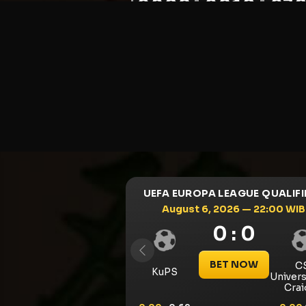
9860
9016
97
6/8/2026
6/8/2026
6/8/20
UEFA EUROPA LEAGUE QUALIFI
August 7, 2026 — 00:45 WIB
0 : 0
Previous
BET NOW
PAOK
Ander
0.5
0.66
-0.5
-