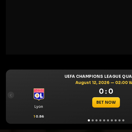
UEFA CHAMPIONS LEA
August 12, 2026 
0 : 
Previous
BET N
aha
SK Sturm Graz
-0.5
0.95