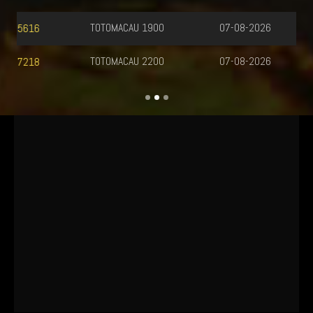
TOTOMACAU 1900
07-08-2026
6303
TOTOMACAU 2200
07-08-2026
9178