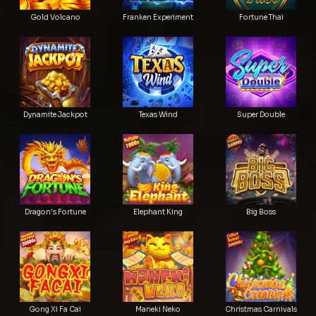
Gold Volcano
Franken Experiment
Fortune Thai
Dynamite Jackpot
Texas Wind
Super Double
Dragon's Fortune
Elephant King
Big Boss
Gong Xi Fa Cai
Maneki Neko
Christmas Carnivals