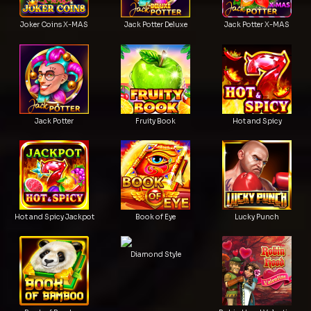
Joker Coins X-MAS
Jack Potter Deluxe
Jack Potter X-MAS
Jack Potter
Fruity Book
Hot and Spicy
Hot and Spicy Jackpot
Book of Eye
Lucky Punch
Diamond Style