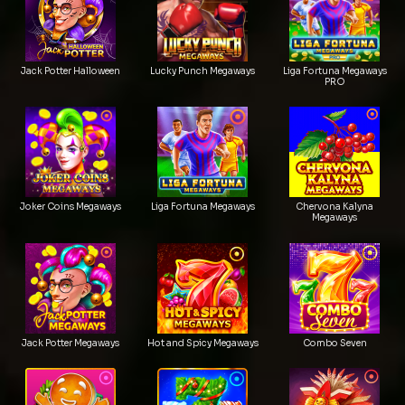
Jack Potter Halloween
Lucky Punch Megaways
Liga Fortuna Megaways
PRO
Joker Coins Megaways
Liga Fortuna Megaways
Chervona Kalyna
Megaways
Jack Potter Megaways
Hot and Spicy Megaways
Combo Seven