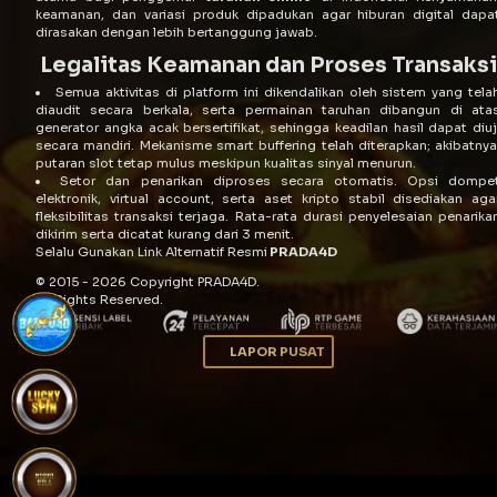
keamanan, dan variasi produk dipadukan agar hiburan digital dapa
dirasakan dengan lebih bertanggung jawab.
Legalitas Keamanan dan Proses Transaksi
Semua aktivitas di platform ini dikendalikan oleh sistem yang tela
diaudit secara berkala, serta permainan taruhan dibangun di ata
generator angka acak bersertifikat, sehingga keadilan hasil dapat diuj
secara mandiri. Mekanisme smart buffering telah diterapkan; akibatnya
putaran slot tetap mulus meskipun kualitas sinyal menurun.
Setor dan penarikan diproses secara otomatis. Opsi dompe
elektronik, virtual account, serta aset kripto stabil disediakan aga
fleksibilitas transaksi terjaga. Rata-rata durasi penyelesaian penarika
dikirim serta dicatat kurang dari 3 menit.
Selalu Gunakan Link Alternatif Resmi
PRADA4D
© 2015 - 2026 Copyright PRADA4D.
All Rights Reserved.
LAPOR PUSAT