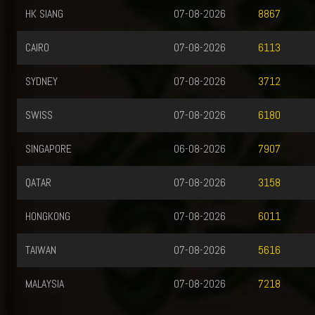
HK SIANG
07-08-2026
8867
CAIRO
07-08-2026
6113
SYDNEY
07-08-2026
3712
SWISS
07-08-2026
6180
SINGAPORE
06-08-2026
7907
QATAR
07-08-2026
3158
HONGKONG
07-08-2026
6011
TAIWAN
07-08-2026
5616
MALAYSIA
07-08-2026
7218