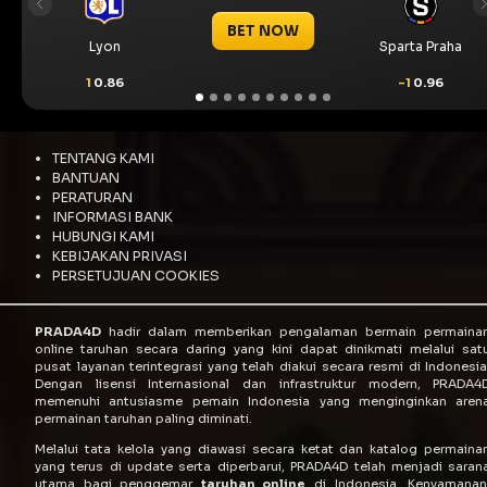
Previous
BET NOW
Sparta Praha
SK Sturm Graz
-1
0.96
-0.5
0.95
TENTANG KAMI
BANTUAN
PERATURAN
INFORMASI BANK
HUBUNGI KAMI
KEBIJAKAN PRIVASI
PERSETUJUAN COOKIES
PRADA4D
hadir dalam memberikan pengalaman bermain permaina
online taruhan secara daring yang kini dapat dinikmati melalui sat
pusat layanan terintegrasi yang telah diakui secara resmi di Indonesia
Dengan lisensi Internasional dan infrastruktur modern, PRADA4
memenuhi antusiasme pemain Indonesia yang menginginkan aren
permainan taruhan paling diminati.
Melalui tata kelola yang diawasi secara ketat dan katalog permaina
yang terus di update serta diperbarui, PRADA4D telah menjadi saran
utama bagi penggemar
taruhan online
di Indonesia. Kenyamanan