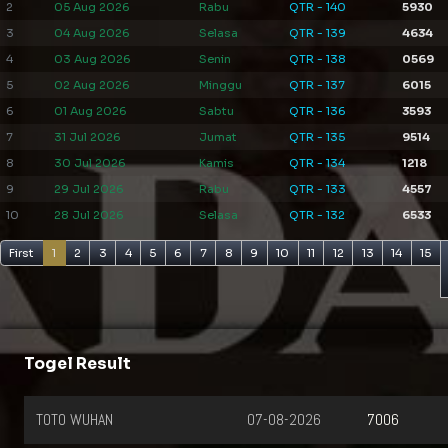
2
05 Aug 2026
Rabu
QTR - 140
5930
3
04 Aug 2026
Selasa
QTR - 139
4634
4
03 Aug 2026
Senin
QTR - 138
0569
5
02 Aug 2026
Minggu
QTR - 137
6015
6
01 Aug 2026
Sabtu
QTR - 136
3593
7
31 Jul 2026
Jumat
QTR - 135
9514
8
30 Jul 2026
Kamis
QTR - 134
1218
9
29 Jul 2026
Rabu
QTR - 133
4557
10
28 Jul 2026
Selasa
QTR - 132
6533
First
1
2
3
4
5
6
7
8
9
10
11
12
13
14
15
Togel Result
TOTO WUHAN
07-08-2026
7006