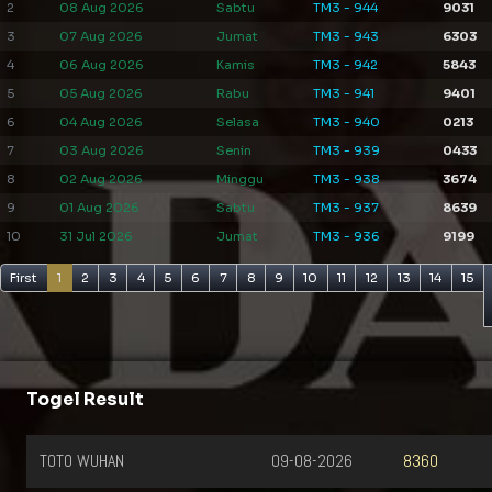
2
08 Aug 2026
Sabtu
TM3 - 944
9031
3
07 Aug 2026
Jumat
TM3 - 943
6303
4
06 Aug 2026
Kamis
TM3 - 942
5843
5
05 Aug 2026
Rabu
TM3 - 941
9401
6
04 Aug 2026
Selasa
TM3 - 940
0213
7
03 Aug 2026
Senin
TM3 - 939
0433
8
02 Aug 2026
Minggu
TM3 - 938
3674
9
01 Aug 2026
Sabtu
TM3 - 937
8639
10
31 Jul 2026
Jumat
TM3 - 936
9199
First
1
2
3
4
5
6
7
8
9
10
11
12
13
14
15
Togel Result
TOTO WUHAN
09-08-2026
8360