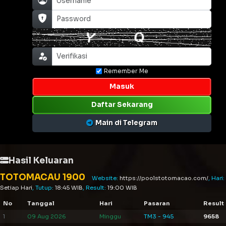
Remember Me
Masuk
Daftar Sekarang
Main di Telegram
Hasil Keluaran
TOTOMACAU 1900
Website:
https://poolstotomacao.com/
, Hari:
Setiap Hari
, Tutup:
18:45 WIB
, Result:
19:00 WIB
No
Tanggal
Hari
Pasaran
Result
1
09 Aug 2026
Minggu
TM3 - 945
9658