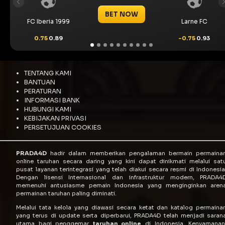
Previous
BET NOW
Larne FC
Sevilla
-0.75
0.93
0.25
0.95
TENTANG KAMI
BANTUAN
PERATURAN
INFORMASI BANK
HUBUNGI KAMI
KEBIJAKAN PRIVASI
PERSETUJUAN COOKIES
PRADA4D
hadir dalam memberikan pengalaman bermain permaina
online taruhan secara daring yang kini dapat dinikmati melalui sat
pusat layanan terintegrasi yang telah diakui secara resmi di Indonesia
Dengan lisensi Internasional dan infrastruktur modern, PRADA4
memenuhi antusiasme pemain Indonesia yang menginginkan aren
permainan taruhan paling diminati.
Melalui tata kelola yang diawasi secara ketat dan katalog permaina
yang terus di update serta diperbarui, PRADA4D telah menjadi saran
utama bagi penggemar
taruhan online
di Indonesia. Kenyamanan