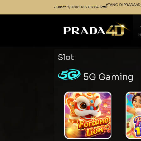
SELAMAT DATANG DI PRADA4D, PARADA4D
Jumat 7/08/2026 03:54:13
Slot
5G Gaming