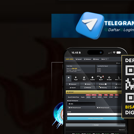
Fiery Boxing
Su
TELEGRA
Daftar
Login
God of Fortune 2
Mas