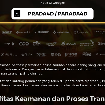
Ketik Di Google:
PRADA4D / PARADA4D
aman bermain permainan online taruhan secara daring yang kini da
smi di Indonesia. Dengan lisensi Internasional dan infrastruktur m
nan taruhan paling diminati.
ketat dan katalog permainan yang terus di update serta diperbarui
. Kenyamanan, keamanan, dan variasi produk dipadukan agar hibur
litas Keamanan dan Proses Tran