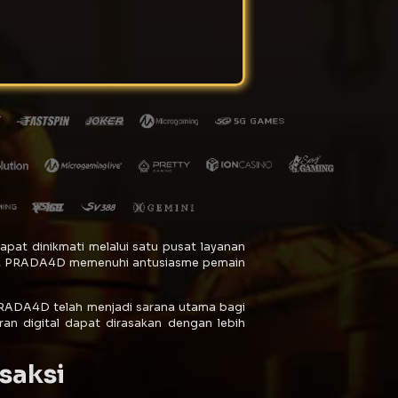
pat dinikmati melalui satu pusat layanan
odern, PRADA4D memenuhi antusiasme pemain
, PRADA4D telah menjadi sarana utama bagi
an digital dapat dirasakan dengan lebih
saksi