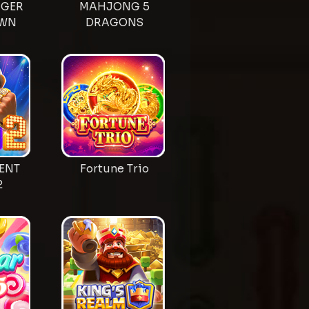
IGER
MAHJONG 5
WN
DRAGONS
ENT
Fortune Trio
2