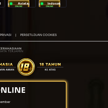
l
Kung Fu Leopard
l
Axiata
Indosat
PRIVASI
|
PERSETUJUAN COOKIES
NLINE
ember